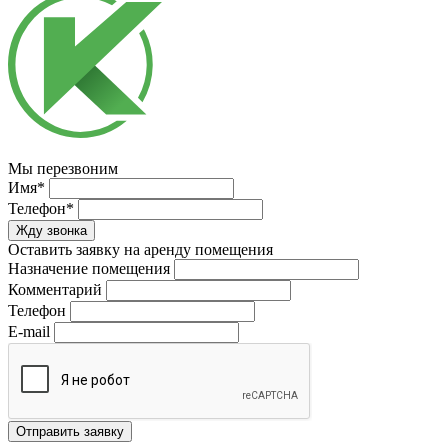
Мы перезвоним
Имя*
Телефон*
Оставить заявку на аренду помещения
Назначение помещения
Комментарий
Телефон
E-mail