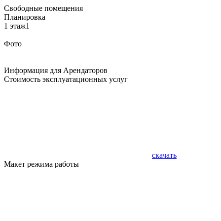
Свободные помещения
Планировка
1 этаж1
Фото
Информация для Арендаторов
Стоимость эксплуатационных услуг
скачать
Макет режима работы