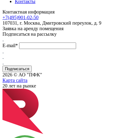
Контакты
Контактная информация
+7(495)901-02-50
107031, г. Москва, Дмитровский переулок, д. 9
Заявка на аренду помещения
Подписаться на рассылку
.
E-mail*
.
.
.
2026 © АО "ПФК"
Карта сайта
20
лет на рынке