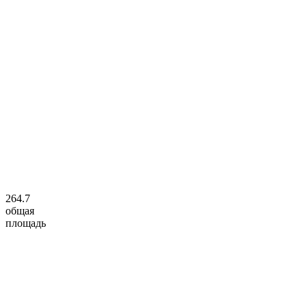
264.7
общая
площадь