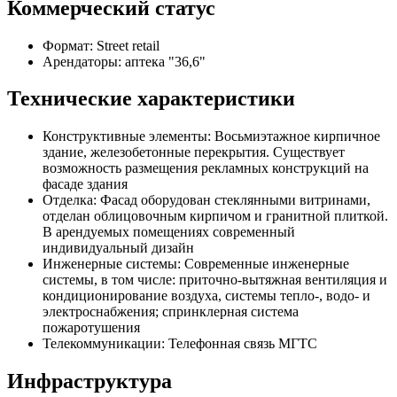
Коммерческий статус
Формат: Street retail
Арендаторы: аптека "36,6"
Технические характеристики
Конструктивные элементы: Восьмиэтажное кирпичное
здание, железобетонные перекрытия. Существует
возможность размещения рекламных конструкций на
фасаде здания
Отделка: Фасад оборудован стеклянными витринами,
отделан облицовочным кирпичом и гранитной плиткой.
В арендуемых помещениях современный
индивидуальный дизайн
Инженерные системы: Современные инженерные
системы, в том числе: приточно-вытяжная вентиляция и
кондиционирование воздуха, системы тепло-, водо- и
электроснабжения; спринклерная система
пожаротушения
Телекоммуникации: Телефонная связь МГТС
Инфраструктура