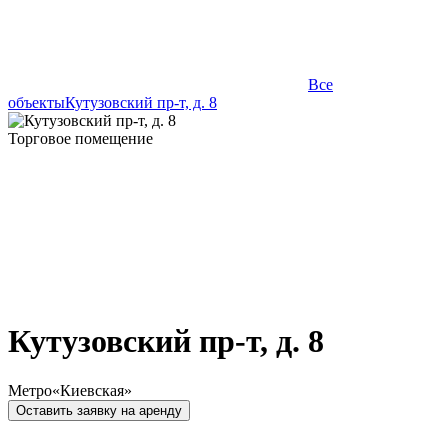
Все
объекты
Кутузовский пр-т, д. 8
Торговое помещение
Кутузовский пр-т, д. 8
Метро
«Киевская»
Оставить заявку на аренду