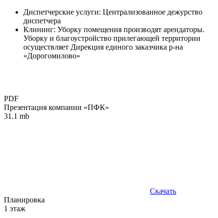
Диспетчерские услуги: Централизованное дежурство
диспетчера
Клининг: Уборку помещения производят арендаторы.
Уборку и благоустройство прилегающей территории
осуществляет Дирекция единого заказчика р-на
«Дорогомилово»
PDF
Презентация компании «ПФК»
31.1 mb
Скачать
Планировка
1 этаж