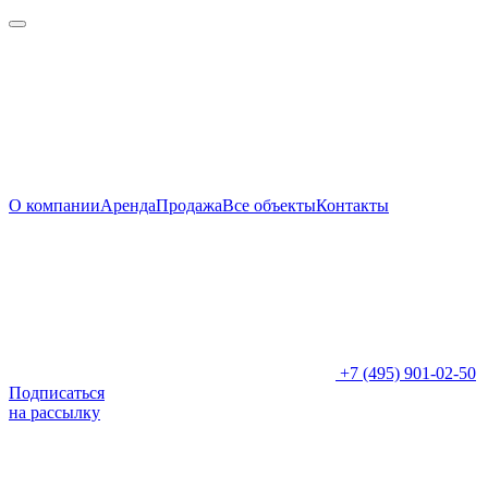
О компании
Аренда
Продажа
Все объекты
Контакты
+7 (495) 901-02-50
Подписаться
на рассылку