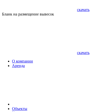
скачать
Бланк на размещение вывесок
скачать
О компании
Аренда
Объекты