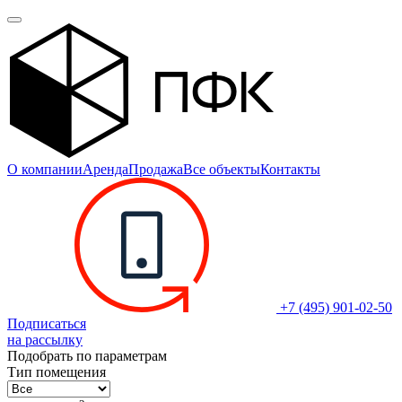
О компании
Аренда
Продажа
Все объекты
Контакты
+7 (495) 901-02-50
Подписаться
на рассылку
Подобрать по параметрам
Тип помещения