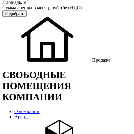
2
Площадь, м
Сумма аренды в месяц, руб. (без НДС)
Продажа
СВОБОДНЫЕ
ПОМЕЩЕНИЯ
КОМПАНИИ
О компании
Аренда