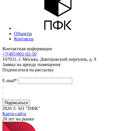
Объекты
Контакты
Контактная информация
+7(495)901-02-50
107031, г. Москва, Дмитровский переулок, д. 9
Заявка на аренду помещения
Подписаться на рассылку
.
E-mail*
.
.
.
2026 © АО "ПФК"
Карта сайта
20
лет на рынке