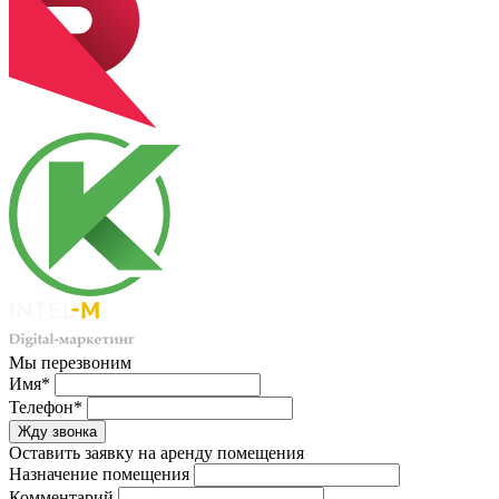
Мы перезвоним
Имя*
Телефон*
Оставить заявку на аренду помещения
Назначение помещения
Комментарий