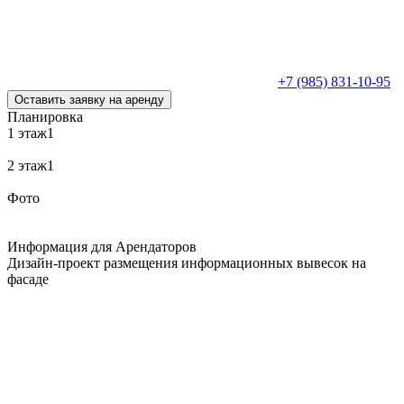
+7 (985) 831-10-95
Оставить заявку на аренду
Планировка
1 этаж1
2 этаж1
Фото
Информация для Арендаторов
Дизайн-проект размещения информационных вывесок на
фасаде