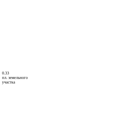
0.33
пл. земельного
участка