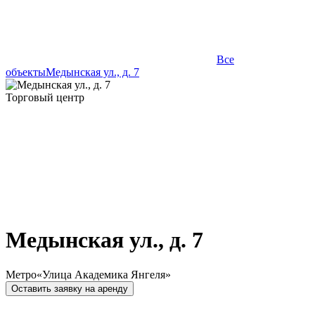
Все
объекты
Медынская ул., д. 7
Торговый центр
Медынская ул., д. 7
Метро
«Улица Академика Янгеля»
Оставить заявку на аренду