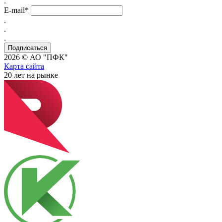
.
E-mail*
.
.
.
2026 © АО "ПФК"
Карта сайта
20
лет на рынке