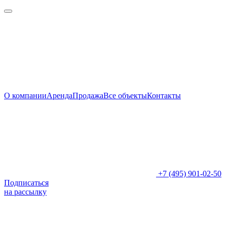
О компании
Аренда
Продажа
Все объекты
Контакты
+7 (495) 901-02-50
Подписаться
на рассылку