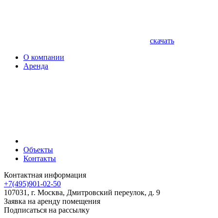
скачать
О компании
Аренда
Объекты
Контакты
Контактная информация
+7(495)901-02-50
107031, г. Москва, Дмитровский переулок, д. 9
Заявка на аренду помещения
Подписаться на рассылку