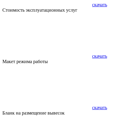
скачать
Стоимость эксплуатационных услуг
скачать
Макет режима работы
скачать
Бланк на размещение вывесок