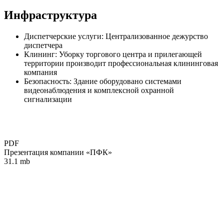
Инфраструктура
Диспетчерские услуги: Централизованное дежурство
диспетчера
Клининг: Уборку торгового центра и прилегающей
территории производит профессиональная клининговая
компания
Безопасность: Здание оборудовано системами
видеонаблюдения и комплексной охранной
сигнализации
PDF
Презентация компании «ПФК»
31.1 mb