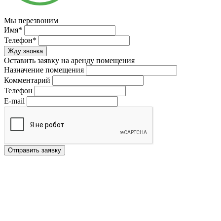
Мы перезвоним
Имя*
Телефон*
Оставить заявку на аренду помещения
Назначение помещения
Комментарий
Телефон
E-mail