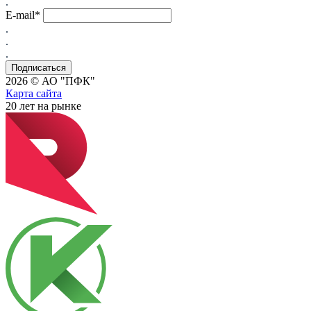
.
E-mail*
.
.
.
2026 © АО "ПФК"
Карта сайта
20
лет на рынке