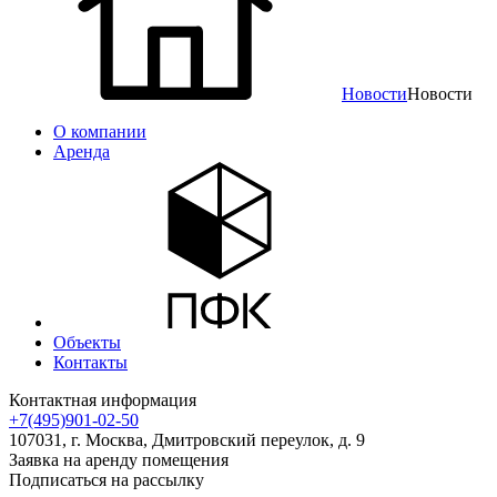
Новости
Новости
О компании
Аренда
Объекты
Контакты
Контактная информация
+7(495)901-02-50
107031, г. Москва, Дмитровский переулок, д. 9
Заявка на аренду помещения
Подписаться на рассылку