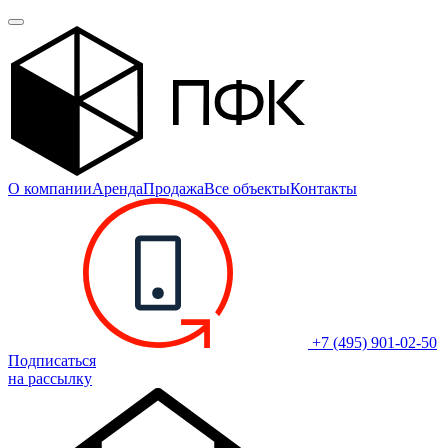
О компании
Аренда
Продажа
Все объекты
Контакты
+7 (495) 901-02-50
Подписаться
на рассылку